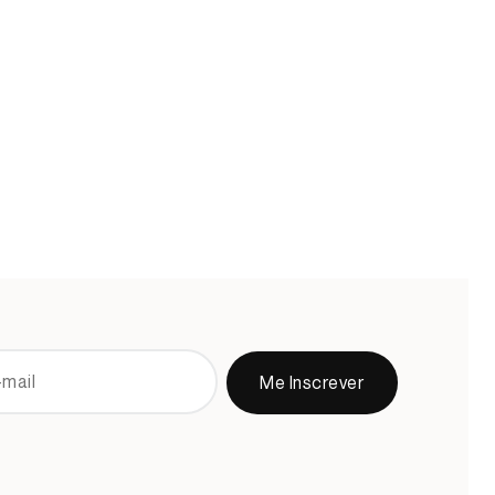
Me Inscrever