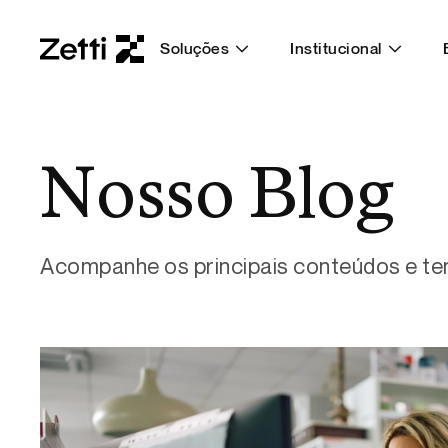
Soluções
Institucional
Nosso Blog
Acompanhe os principais conteúdos e t