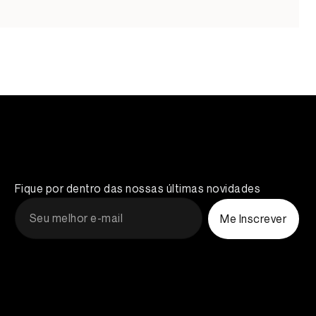
Fique por dentro das nossas últimas novidades
Me Inscrever