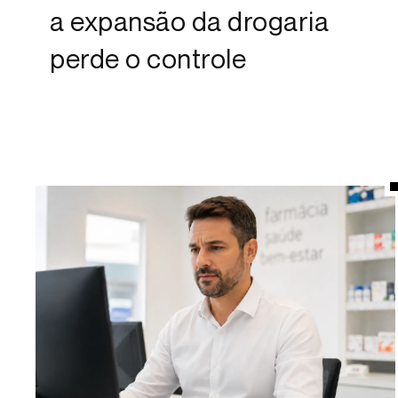
a expansão da drogaria
perde o controle