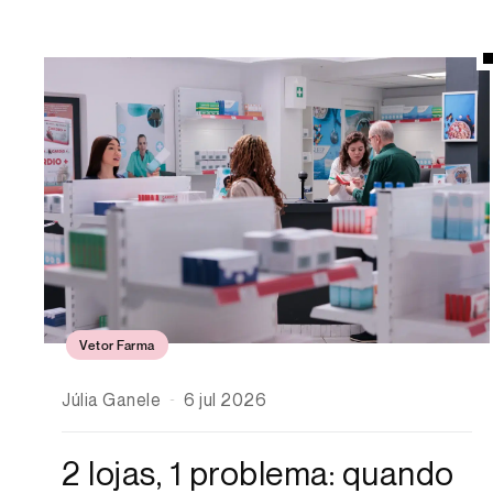
Vetor Farma
Júlia Ganele
6 jul 2026
2 lojas, 1 problema: quando