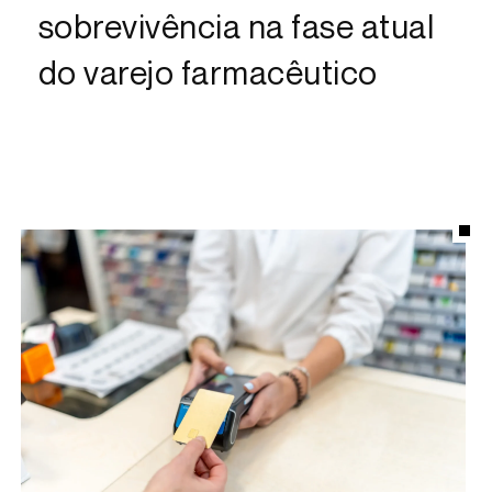
sobrevivência na fase atual
do varejo farmacêutico