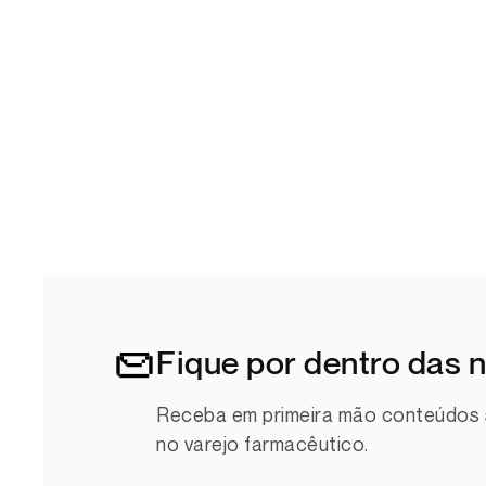
Fique por dentro das 
Receba em primeira mão conteúdos s
no varejo farmacêutico.