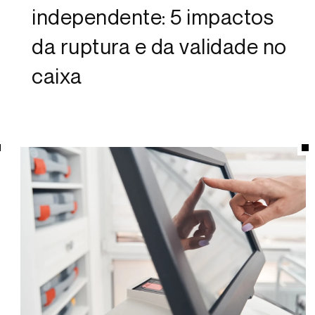
independente: 5 impactos
da ruptura e da validade no
caixa