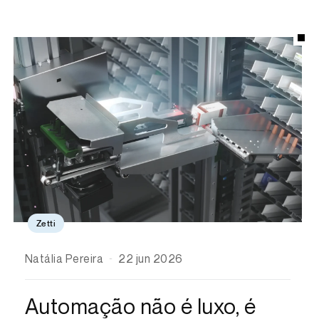
Zetti
Natália Pereira
22 jun 2026
Automação não é luxo, é