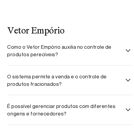
Vetor Empório
Como o Vetor Empório auxilia no controle de
produtos perecíveis?
O sistema permite a venda e o controle de
produtos fracionados?
É possível gerenciar produtos com diferentes
origens e fornecedores?