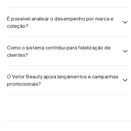
É possível analisar o desempenho por marca e
coleção?
Como o sistema contribui para fidelização de
clientes?
O Vetor Beauty apoia lançamentos e campanhas
promocionais?