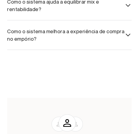
Como o sistema ajuda a equilibrar mix e
rentabilidade?
Como o sistema melhora a experiência de compra
no empório?