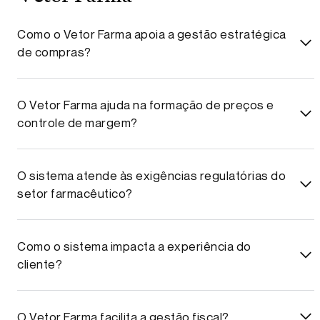
Como o Vetor Farma apoia a gestão estratégica
de compras?
O Vetor Farma ajuda na formação de preços e
controle de margem?
O sistema atende às exigências regulatórias do
setor farmacêutico?
Como o sistema impacta a experiência do
cliente?
O Vetor Farma facilita a gestão fiscal?