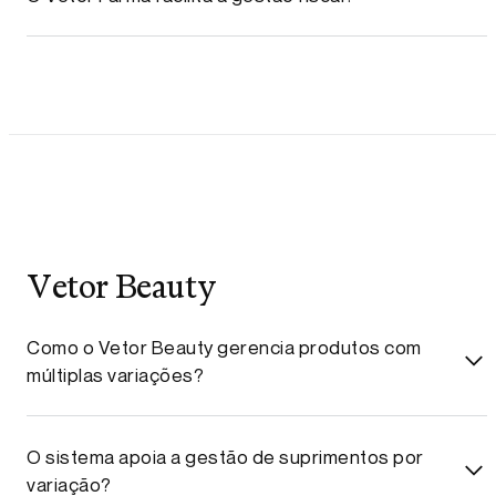
Vetor Beauty
Como o Vetor Beauty gerencia produtos com
múltiplas variações?
O sistema apoia a gestão de suprimentos por
variação?