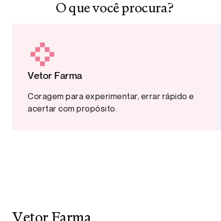
O que você procura?
Vetor Farma
Coragem para experimentar, errar rápido e
acertar com propósito.
Vetor Farma