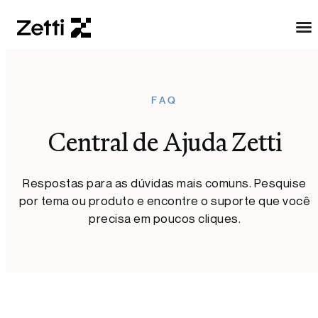
FAQ
Central de Ajuda Zetti
Respostas para as dúvidas mais comuns. Pesquise
por tema ou produto e encontre o suporte que você
precisa em poucos cliques.