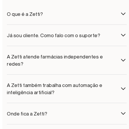
O que é a Zetti?
Já sou cliente. Como falo com o suporte?
A Zetti atende farmácias independentes e
redes?
A Zetti também trabalha com automação e
inteligência artificial?
Onde fica a Zetti?