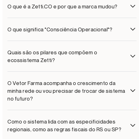
O que é a Zetti.CO e por que a marca mudou?
O que significa "Consciência Operacional"?
Quais são os pilares que compõem o
ecossistema Zetti?
O Vetor Farma acompanha o crescimento da
minha rede ou vou precisar de trocar de sistema
no futuro?
Como o sistema lida com as especificidades
regionais, como as regras fiscais do RS ou SP?