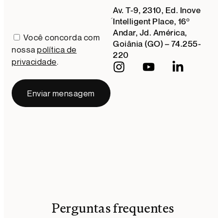
Av. T-9, 2310, Ed. Inove
Intelligent Place, 16º
Andar, Jd. América,
Você concorda com
Goiânia (GO) – 74.255-
nossa
política de
220
privacidade
.
Enviar mensagem
Perguntas frequentes