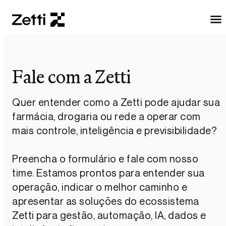
Fale com a Zetti
Quer entender como a Zetti pode ajudar sua
farmácia, drogaria ou rede a operar com
mais controle, inteligência e previsibilidade?
Preencha o formulário e fale com nosso
time. Estamos prontos para entender sua
operação, indicar o melhor caminho e
apresentar as soluções do ecossistema
Zetti para gestão, automação, IA, dados e