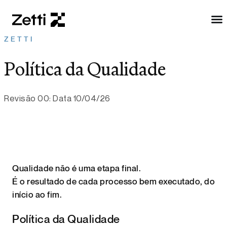
ZETTI
Política da Qualidade
Revisão 00: Data 10/04/26
Qualidade não é uma etapa final.
É o resultado de cada processo bem executado, do
início ao fim.
Política da Qualidade