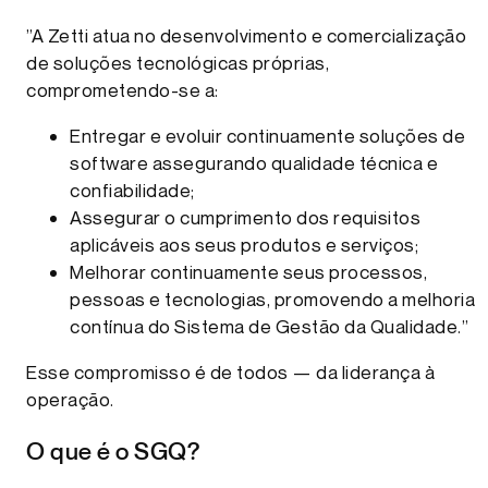
”A Zetti atua no desenvolvimento e comercialização
de soluções tecnológicas próprias,
comprometendo-se a:
Entregar e evoluir continuamente soluções de
software assegurando qualidade técnica e
confiabilidade;
Assegurar o cumprimento dos requisitos
aplicáveis aos seus produtos e serviços;
Melhorar continuamente seus processos,
pessoas e tecnologias, promovendo a melhoria
contínua do Sistema de Gestão da Qualidade.”
Esse compromisso é de todos — da liderança à
operação.
O que é o SGQ?