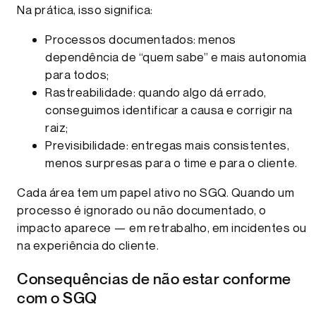
Na prática, isso significa:
Processos documentados: menos
dependência de “quem sabe” e mais autonomia
para todos;
Rastreabilidade: quando algo dá errado,
conseguimos identificar a causa e corrigir na
raiz;
Previsibilidade: entregas mais consistentes,
menos surpresas para o time e para o cliente.
Cada área tem um papel ativo no SGQ. Quando um
processo é ignorado ou não documentado, o
impacto aparece — em retrabalho, em incidentes ou
na experiência do cliente.
Consequências de não estar conforme
com o SGQ