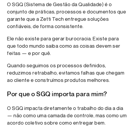
O SGQ (Sistema de Gestão da Qualidade) é o
conjunto de práticas, processos e documentos que
garante que a Zetti Tech entregue soluções
confiáveis, de forma consistente.
Ele não existe para gerar burocracia. Existe para
que todo mundo saiba como as coisas devem ser
feitas — e por quê.
Quando seguimos os processos definidos,
reduzimos retrabalho, evitamos falhas que chegam
ao cliente e construímos produtos melhores.
Por que o SGQ importa para mim?
O SGQ impacta diretamente o trabalho do dia a dia
— não como uma camada de controle, mas como um
acordo coletivo sobre como entregar bem.