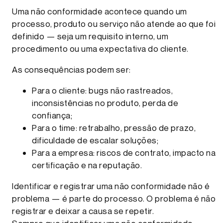
Uma não conformidade acontece quando um
processo, produto ou serviço não atende ao que foi
definido — seja um requisito interno, um
procedimento ou uma expectativa do cliente.
As consequências podem ser:
Para o cliente: bugs não rastreados,
inconsistências no produto, perda de
confiança;
Para o time: retrabalho, pressão de prazo,
dificuldade de escalar soluções;
Para a empresa: riscos de contrato, impacto na
certificação e na reputação.
Identificar e registrar uma não conformidade não é
problema — é parte do processo. O problema é não
registrar e deixar a causa se repetir.