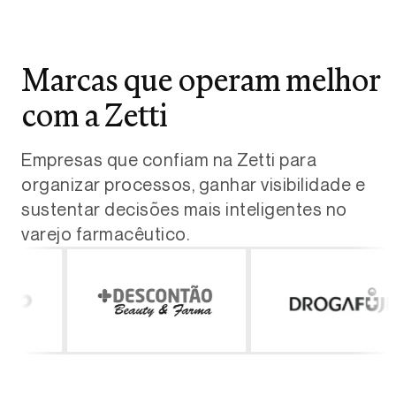
Marcas que operam melhor
com a Zetti
Empresas que confiam na Zetti para
organizar processos, ganhar visibilidade e
sustentar decisões mais inteligentes no
varejo farmacêutico.