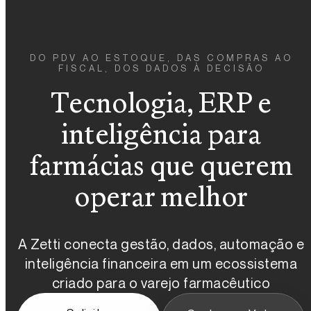
DO PDV AO ESTOQUE, DAS COMPRAS AO
FISCAL, DOS DADOS À DECISÃO
Tecnologia, ERP e
inteligência para
farmácias que querem
operar melhor
A Zetti conecta gestão, dados, automação e
inteligência financeira em um ecossistema
criado para o varejo farmacêutico