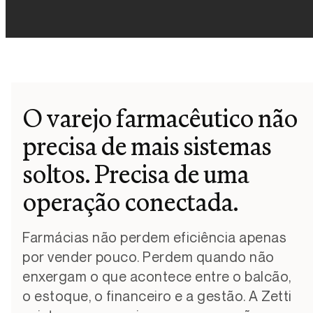
O varejo farmacêutico não
precisa de mais sistemas
soltos. Precisa de uma
operação conectada.
Farmácias não perdem eficiência apenas
por vender pouco. Perdem quando não
enxergam o que acontece entre o balcão,
o estoque, o financeiro e a gestão. A Zetti